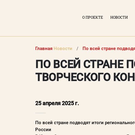
О ПРОЕКТЕ
НОВОСТИ
Главная
Новости
По всей стране подводя
ПО ВСЕЙ СТРАНЕ 
ТВОРЧЕСКОГО КО
ВХОД В ЛИЧНЫЙ КАБИНЕТ
25 апреля 2025 г.
Логин (электронная почта)
По всей стране подводят итоги регионально
России