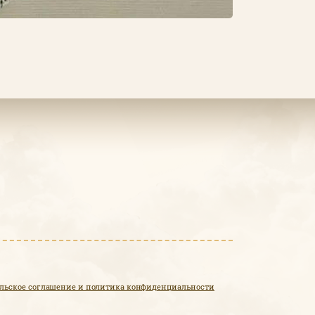
льское соглашение и политика конфиденциальности