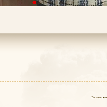
Пользовате